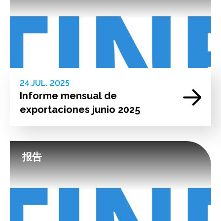
24 JUL. 2025
Informe mensual de
exportaciones junio 2025
报告