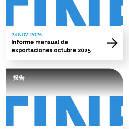
24 NOV. 2025
Informe mensual de
exportaciones octubre 2025
报告