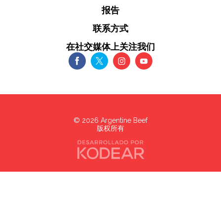
报告
联系方式
在社交媒体上关注我们
©
2026
Argentine Beef
版权所有