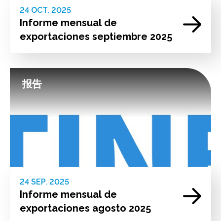
24 OCT. 2025
Informe mensual de
exportaciones septiembre 2025
报告
24 SEP. 2025
Informe mensual de
exportaciones agosto 2025