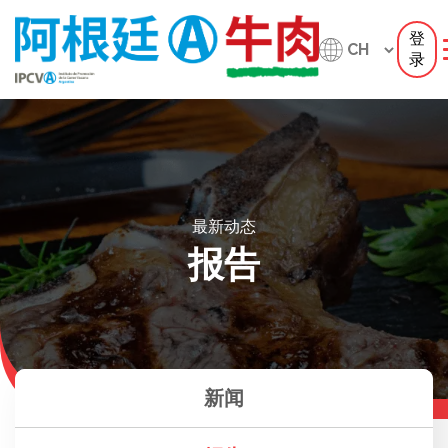
登
录
最新动态
报告
新闻