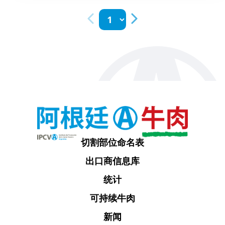
切割部位命名表
出口商信息库
统计
可持续牛肉
新闻