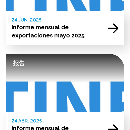
24 JUN. 2025
Informe mensual de
exportaciones mayo 2025
报告
24 ABR. 2025
Informe mensual de