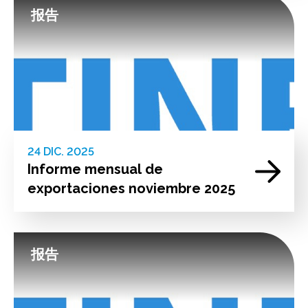
报告
24 DIC. 2025
Informe mensual de
exportaciones noviembre 2025
报告