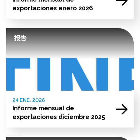
exportaciones enero 2026
报告
24 ENE. 2026
Informe mensual de
exportaciones diciembre 2025