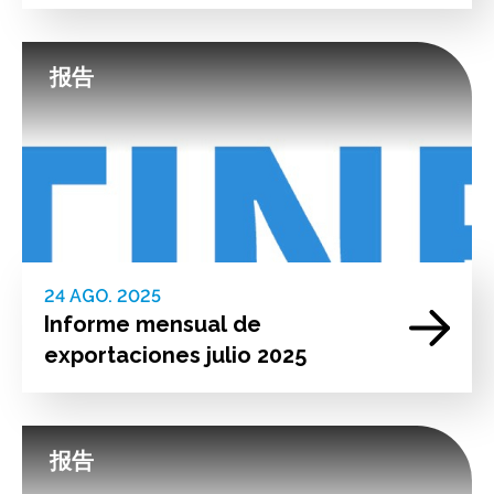
报告
24 AGO. 2025
Informe mensual de
exportaciones julio 2025
报告