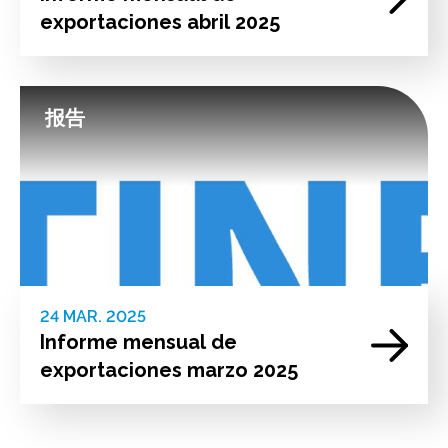
exportaciones abril 2025
报告
24 MAR. 2025
Informe mensual de
exportaciones marzo 2025