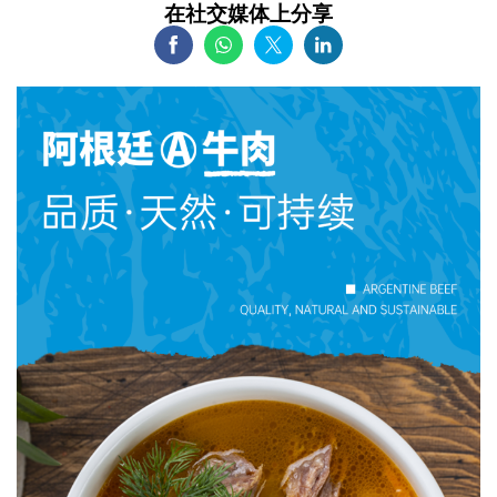
在社交媒体上分享