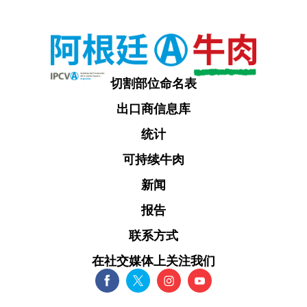
切割部位命名表
出口商信息库
统计
可持续牛肉
新闻
报告
联系方式
在社交媒体上关注我们