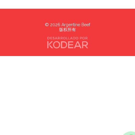
©
2026
Argentine Beef
版权所有