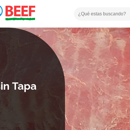
in Tapa