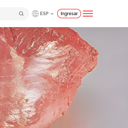
Ingresar