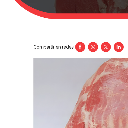
Compartir en redes