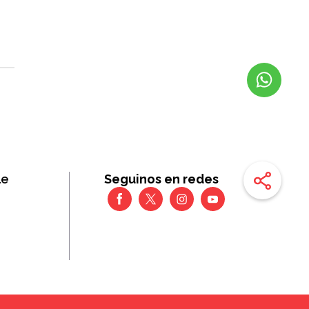
le
Seguinos en redes