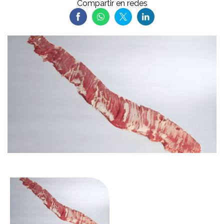
Compartir en redes