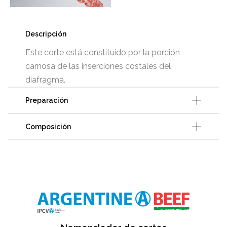
Descripción
Este corte está constituido por la porción
carnosa de las inserciones costales del
diafragma.
Preparación
Composición