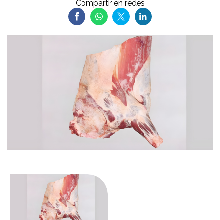
Compartir en redes