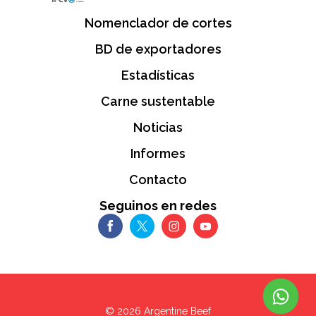
Nomenclador de cortes
BD de exportadores
Estadísticas
Carne sustentable
Noticias
Informes
Contacto
Seguinos en redes
©
2026
Argentine Beef