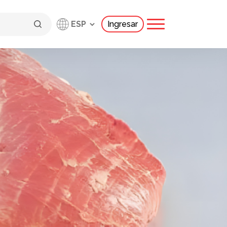
Ingresar