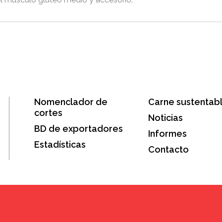
Nomenclador de
Carne sustentab
cortes
Noticias
BD de exportadores
Informes
Estadísticas
Contacto