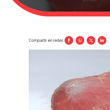
Compartir en redes