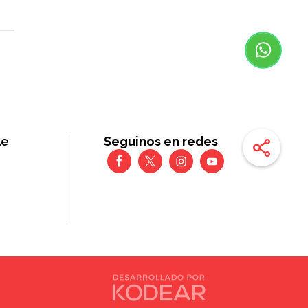
le
Seguinos en redes