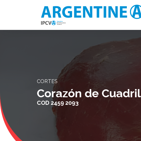
CORTES
Corazón de Cuadril
COD
2459 2093