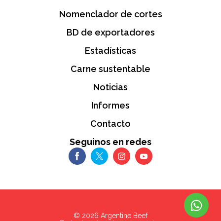
Nomenclador de cortes
BD de exportadores
Estadísticas
Carne sustentable
Noticias
Informes
Contacto
Seguinos en redes
©
2026
Argentine Beef