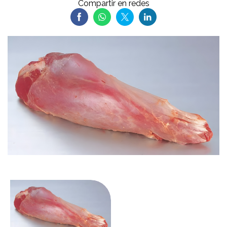
Compartir en redes