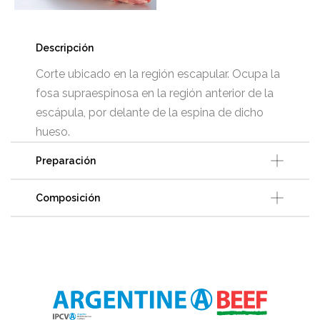
Descripción
Corte ubicado en la región escapular. Ocupa la
fosa supraespinosa en la región anterior de la
escápula, por delante de la espina de dicho
hueso.
Preparación
Composición