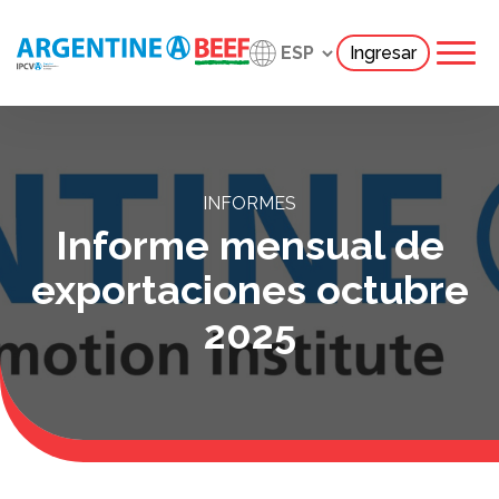
Ingresar
INFORMES
Informe mensual de
exportaciones octubre
2025