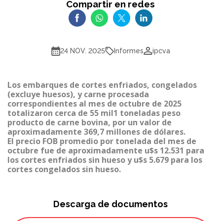
Compartir en redes
Informes
24 NOV. 2025
ipcva
Los embarques de cortes enfriados, congelados
(excluye huesos), y carne procesada
correspondientes al mes de octubre de 2025
totalizaron cerca de 55 mil1 toneladas peso
producto de carne bovina, por un valor de
aproximadamente 369,7 millones de dólares.
El precio FOB promedio por tonelada del mes de
octubre fue de aproximadamente u$s 12.531 para
los cortes enfriados sin hueso y u$s 5.679 para los
cortes congelados sin hueso.
Descarga de documentos