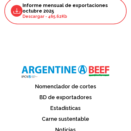
Informe mensual de exportaciones
octubre 2025
Descargar
-
465.62Kb
Nomenclador de cortes
BD de exportadores
Estadísticas
Carne sustentable
Noticias