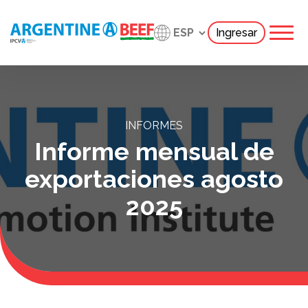
Ingresar
INFORMES
Informe mensual de
exportaciones agosto
2025