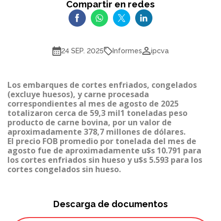
Compartir en redes
Informes
24 SEP. 2025
ipcva
Los embarques de cortes enfriados, congelados
(excluye huesos), y carne procesada
correspondientes al mes de agosto de 2025
totalizaron cerca de 59,3 mil1 toneladas peso
producto de carne bovina, por un valor de
aproximadamente 378,7 millones de dólares.
El precio FOB promedio por tonelada del mes de
agosto fue de aproximadamente u$s 10.791 para
los cortes enfriados sin hueso y u$s 5.593 para los
cortes congelados sin hueso.
Descarga de documentos