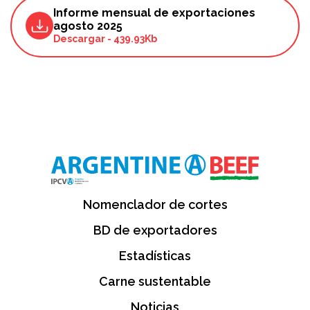
Informe mensual de exportaciones
agosto 2025
Descargar
-
439.93Kb
Nomenclador de cortes
BD de exportadores
Estadísticas
Carne sustentable
Noticias